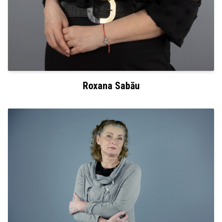
Roxana Sabău