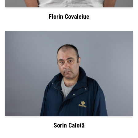
Florin Covalciuc
Sorin Calotă