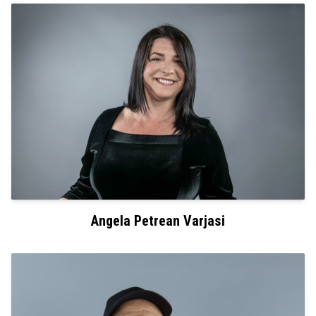
Angela Petrean Varjasi