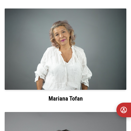
Mariana Tofan