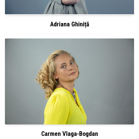
Adriana Ghiniță
Carmen Vlaga-Bogdan