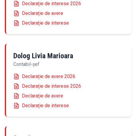
Declarație de interese 2026
Declarație de avere
Declarație de interese
Dolog Livia Marioara
Contabil-șef
Declarație de avere 2026
Declarație de interese 2026
Declarație de avere
Declarație de interese