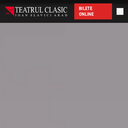
BILETE
ONLINE