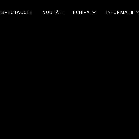
SPECTACOLE
NOUTĂȚI
ECHIPA
INFORMAȚII