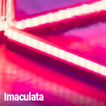
Imaculata